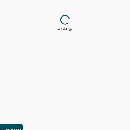
Loading…